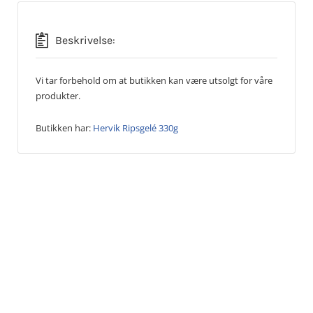
Beskrivelse:
Vi tar forbehold om at butikken kan være utsolgt for våre
produkter.
Butikken har:
Hervik Ripsgelé 330g