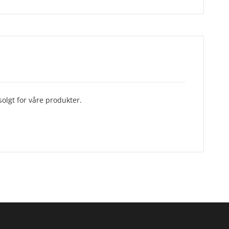
olgt for våre produkter.