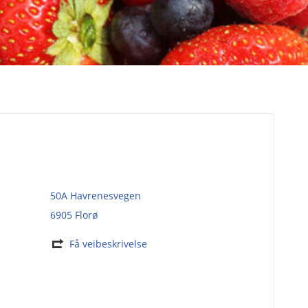
50A Havrenesvegen
6905 Florø
Få veibeskrivelse