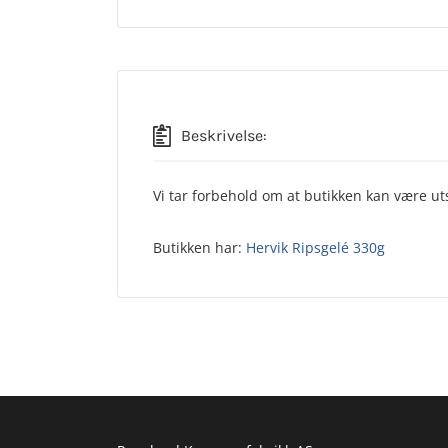
Beskrivelse:
Vi tar forbehold om at butikken kan være uts
Butikken har:
Hervik Ripsgelé 330g