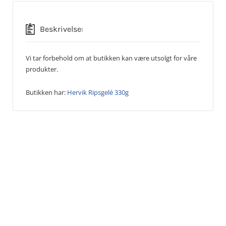
Beskrivelse:
Vi tar forbehold om at butikken kan være utsolgt for våre
produkter.
Butikken har:
Hervik Ripsgelé 330g