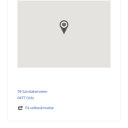
59 Sandakerveien
0477 Oslo
Få veibeskrivelse