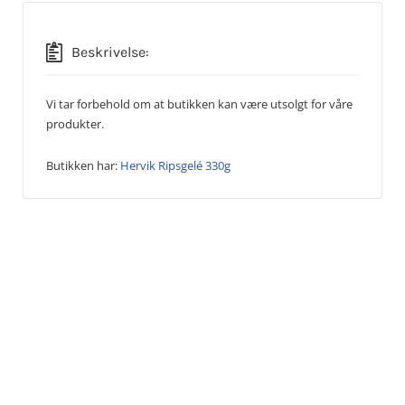
Beskrivelse:
Vi tar forbehold om at butikken kan være utsolgt for våre
produkter.
Butikken har:
Hervik Ripsgelé 330g