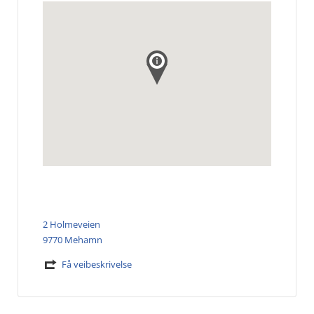
2 Holmeveien
9770 Mehamn
Få veibeskrivelse