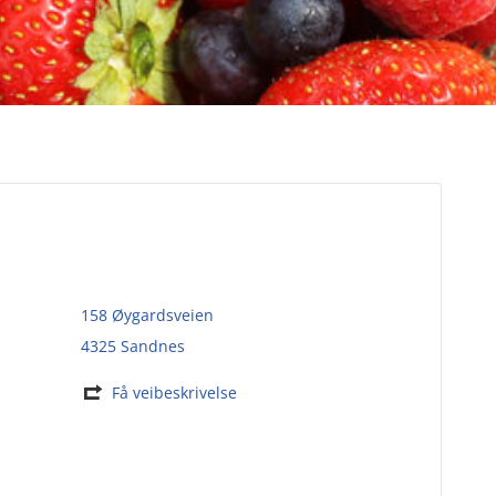
158 Øygardsveien
4325 Sandnes
Få veibeskrivelse