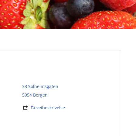
33 Solheimsgaten
5054 Bergen
Få veibeskrivelse