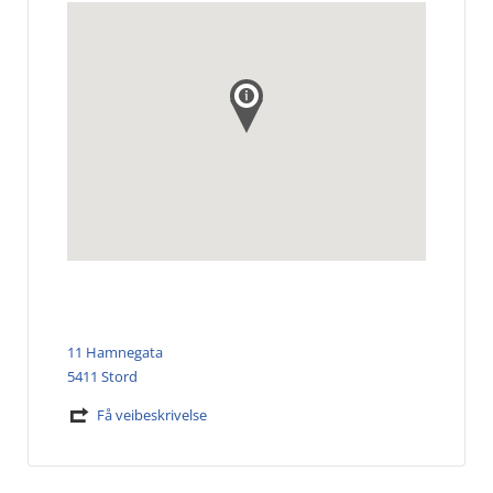
11 Hamnegata
5411 Stord
Få veibeskrivelse