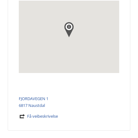
FJORDAVEGEN 1
6817 Naustdal
Få veibeskrivelse