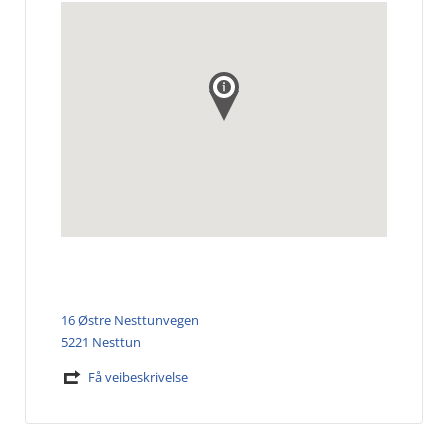
16 Østre Nesttunvegen
5221 Nesttun
Få veibeskrivelse