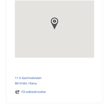
11 A Gammelveien
8614 Mo i Rana
Få veibeskrivelse