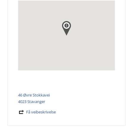
46 Øvre Stokkavei
4023 Stavanger
Få veibeskrivelse