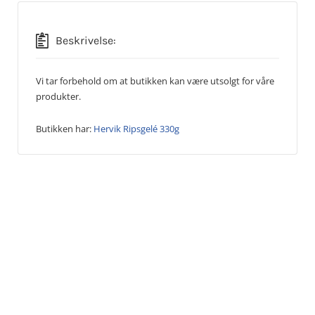
Beskrivelse:
Vi tar forbehold om at butikken kan være utsolgt for våre
produkter.
Butikken har:
Hervik Ripsgelé 330g