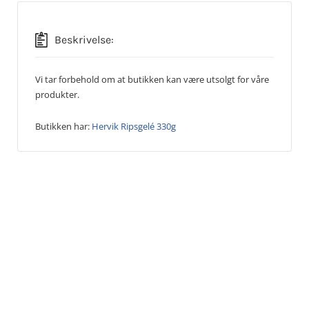
Beskrivelse:
Vi tar forbehold om at butikken kan være utsolgt for våre
produkter.
Butikken har:
Hervik Ripsgelé 330g