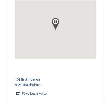
108 Brattholmen
5350 Brattholmen
Få veibeskrivelse