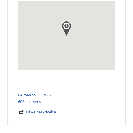
LARSNESVEGEN 67
6084 Larsnes
Få veibeskrivelse