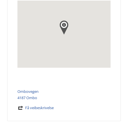
Ombovegen
4187 Ombo
Få veibeskrivelse