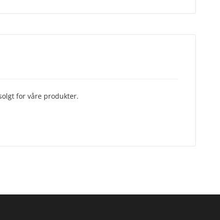
olgt for våre produkter.