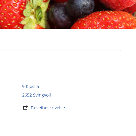
9 Kjoslia
2652 Svingvoll
Få veibeskrivelse