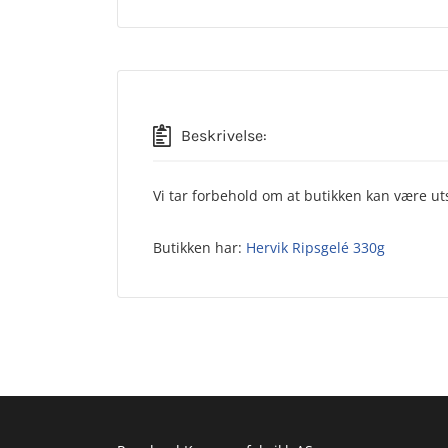
Beskrivelse:
Vi tar forbehold om at butikken kan være uts
Butikken har:
Hervik Ripsgelé 330g