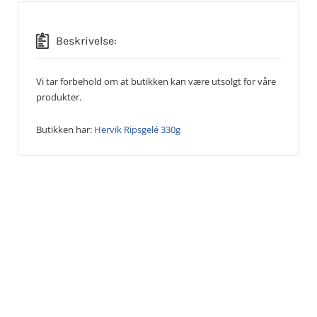
Beskrivelse:
Vi tar forbehold om at butikken kan være utsolgt for våre
produkter.
Butikken har:
Hervik Ripsgelé 330g