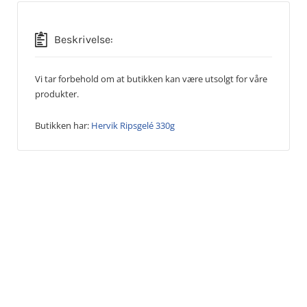
Beskrivelse:
Vi tar forbehold om at butikken kan være utsolgt for våre
produkter.
Butikken har:
Hervik Ripsgelé 330g