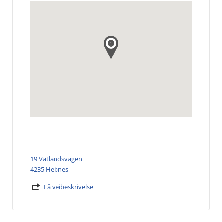
19 Vatlandsvågen
4235 Hebnes
Få veibeskrivelse