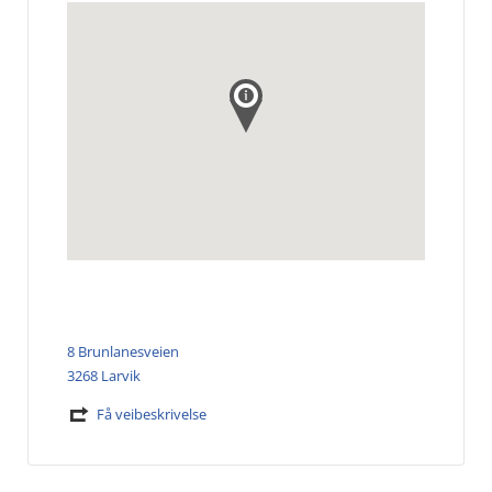
8 Brunlanesveien
3268 Larvik
Få veibeskrivelse