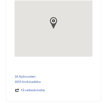
3A Nybruveien
3055 Krokstadelva
Få veibeskrivelse