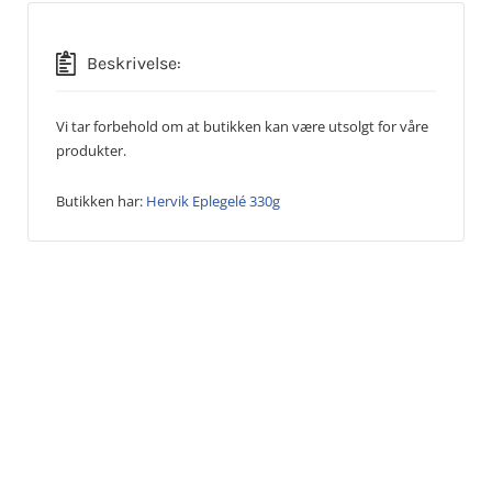
Beskrivelse:
Vi tar forbehold om at butikken kan være utsolgt for våre
produkter.
Butikken har:
Hervik Eplegelé 330g