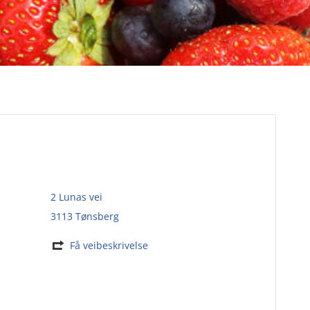
2 Lunas vei
3113 Tønsberg
Få veibeskrivelse