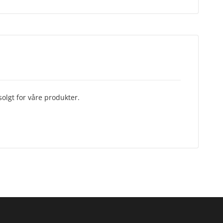
olgt for våre produkter.