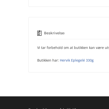
Beskrivelse:
Vi tar forbehold om at butikken kan være uts
Butikken har:
Hervik Eplegelé 330g