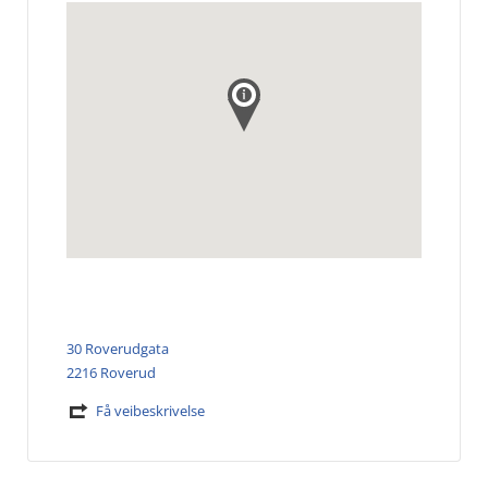
30 Roverudgata
2216 Roverud
Få veibeskrivelse