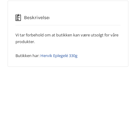
Beskrivelse:
Vi tar forbehold om at butikken kan være utsolgt for våre
produkter.
Butikken har:
Hervik Eplegelé 330g