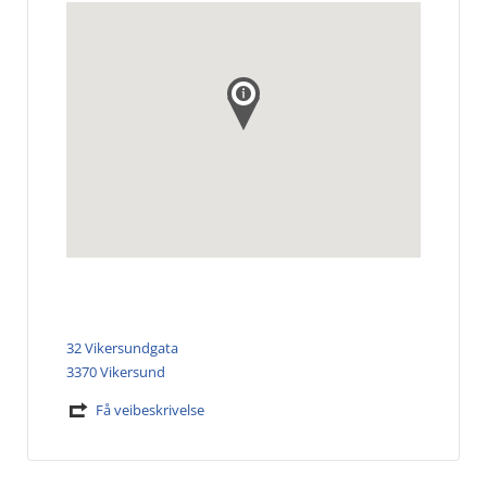
32 Vikersundgata
3370 Vikersund
Få veibeskrivelse