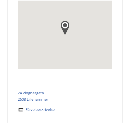
24 Vingnesgata
2608 Lillehammer
Få veibeskrivelse