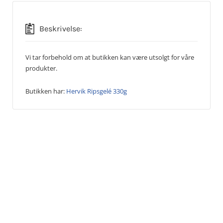
Beskrivelse:
Vi tar forbehold om at butikken kan være utsolgt for våre
produkter.
Butikken har:
Hervik Ripsgelé 330g