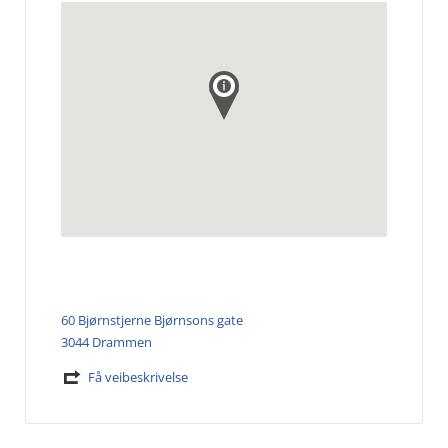
60 Bjørnstjerne Bjørnsons gate
3044 Drammen
Få veibeskrivelse