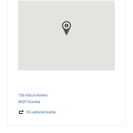
156 Kilsundveien
4920 Staubø
Få veibeskrivelse