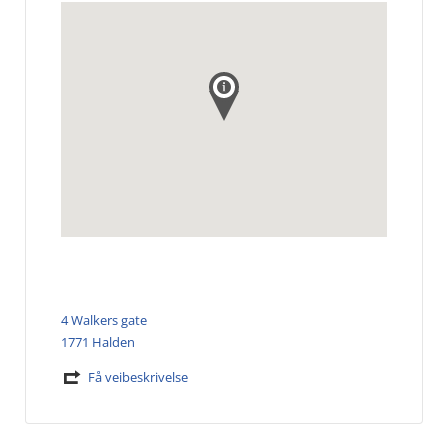
4 Walkers gate
1771 Halden
Få veibeskrivelse