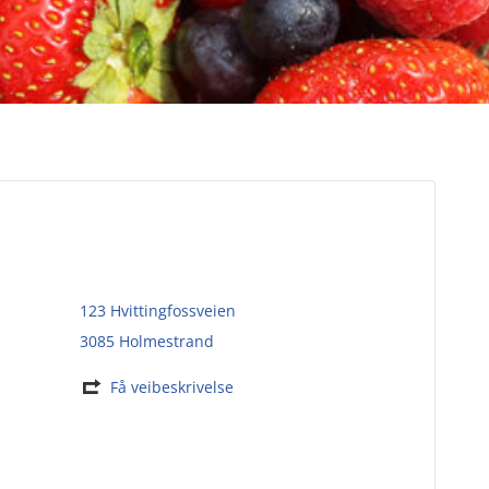
123 Hvittingfossveien
3085 Holmestrand
Få veibeskrivelse