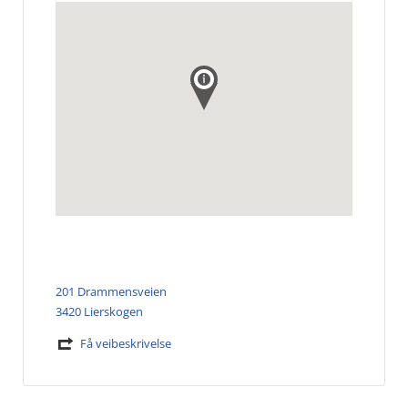
201 Drammensveien
3420 Lierskogen
Få veibeskrivelse