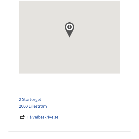
2 Stortorget
2000 Lillestrøm
Få veibeskrivelse