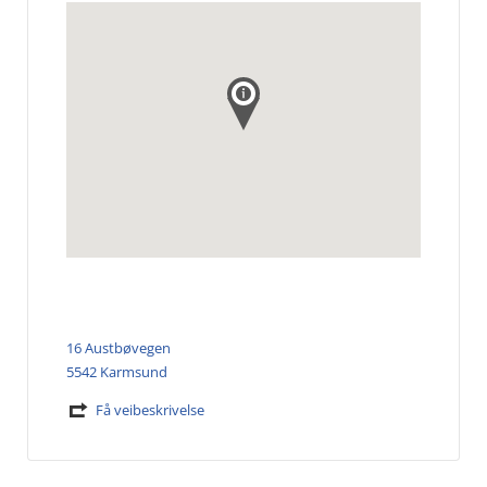
16 Austbøvegen
5542 Karmsund
Få veibeskrivelse