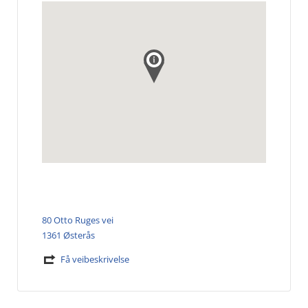
80 Otto Ruges vei
1361 Østerås
Få veibeskrivelse