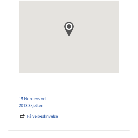
15 Nordens vei
2013 Skjetten
Få veibeskrivelse