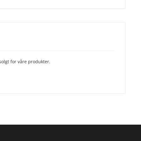
olgt for våre produkter.