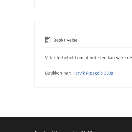
Beskrivelse:
Vi tar forbehold om at butikken kan være uts
Butikken har:
Hervik Ripsgelé 330g