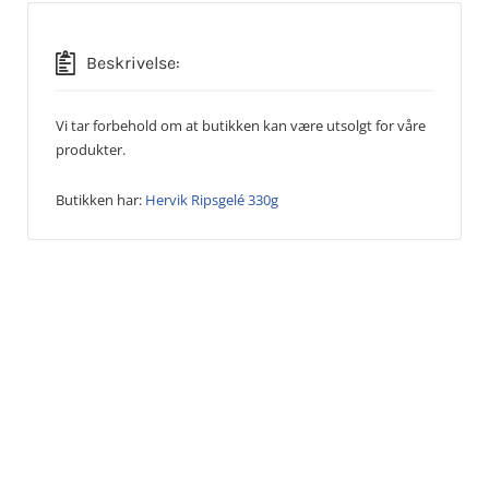
Beskrivelse:
Vi tar forbehold om at butikken kan være utsolgt for våre
produkter.
Butikken har:
Hervik Ripsgelé 330g