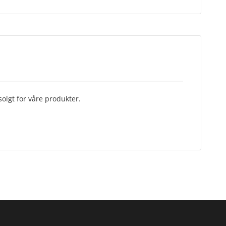
olgt for våre produkter.