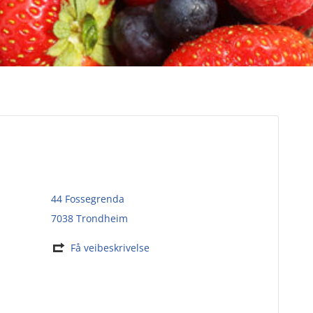
44 Fossegrenda
7038 Trondheim
Få veibeskrivelse