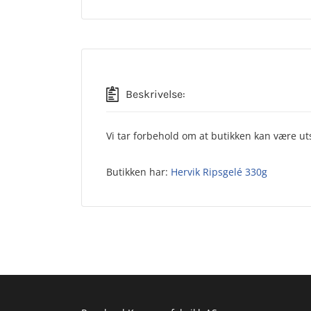
Beskrivelse:
Vi tar forbehold om at butikken kan være uts
Butikken har:
Hervik Ripsgelé 330g