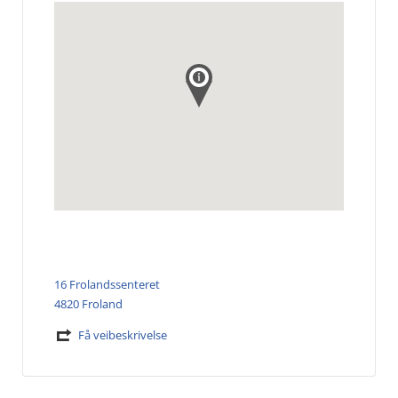
16 Frolandssenteret
4820 Froland
Få veibeskrivelse