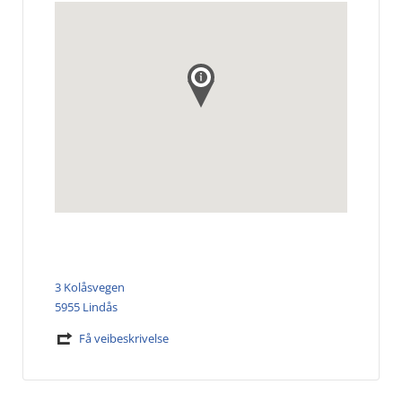
3 Kolåsvegen
5955 Lindås
Få veibeskrivelse