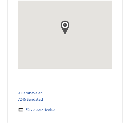
9 Hamneveien
7246 Sandstad
Få veibeskrivelse