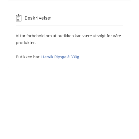
Beskrivelse:
Vi tar forbehold om at butikken kan være utsolgt for våre
produkter.
Butikken har:
Hervik Ripsgelé 330g