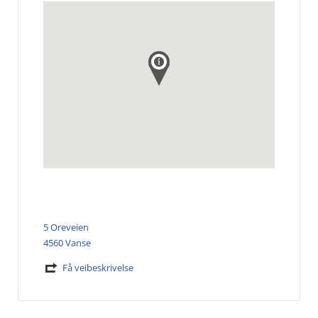
5 Oreveien
4560 Vanse
Få veibeskrivelse