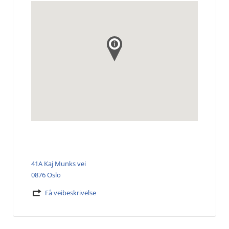
41A Kaj Munks vei
0876 Oslo
Få veibeskrivelse