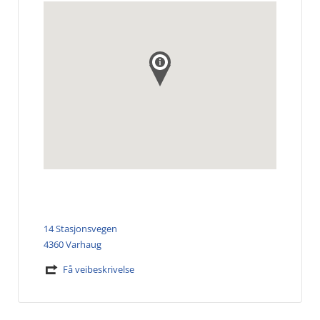
14 Stasjonsvegen
4360 Varhaug
Få veibeskrivelse